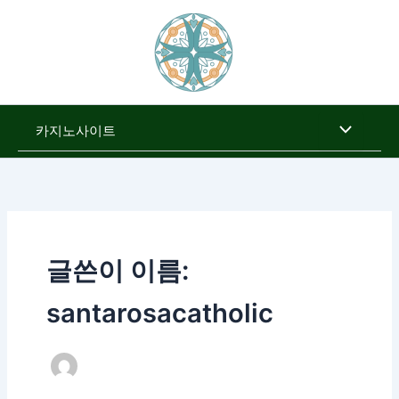
콘
텐
츠
로
건
너
카지노사이트
뛰
기
글쓴이 이름:
santarosacatholic