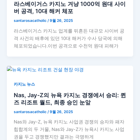
라스베이거스 카지노 겨냥 1000억 원대 사이
버 공격, 10대 해커 체포
santarosacatholic
/
9월 26, 2025
라스베이거스 카지노 업계를 뒤흔든 대규모 사이버 공
격 사건의 배후에 있던 10대 해커가 수사 당국에 의해
체포되었습니다.이번 공격으로 수천억 원대 피해가
카지노 뉴스
Nas, Jay-Z의 뉴욕 카지노 경쟁에서 승리: 퀸
즈 리조트 월드, 최종 승인 눈앞
santarosacatholic
/
9월 26, 2025
Nas와 Jay-Z, 뉴욕 카지노 사업권 경쟁의 승자와 패자
힙합계의 두 거물, Nas와 Jay-Z가 뉴욕시 카지노 사업
권을 두고 경쟁했지만 결과는 극명하게