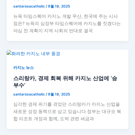
santarosacatholic
/
9월 18, 2025
뉴욕 타임스퀘어 카지노 개발 무산, 한국에 주는 시사
점은? 뉴욕의 심장부 타임스퀘어에 카지노를 짓겠다는
야심 찬 계획이 지역 사회의 반대로 결국
카지노 뉴스
스리랑카, 경제 회복 위해 카지노 산업에 ‘승
부수’
santarosacatholic
/
9월 18, 2025
심각한 경제 위기를 겪었던 스리랑카가 카지노 산업을
새로운 성장 동력으로 삼고 있습니다.정부는 대규모 복
합 리조트 개장과 함께, 도박 관련 세금과