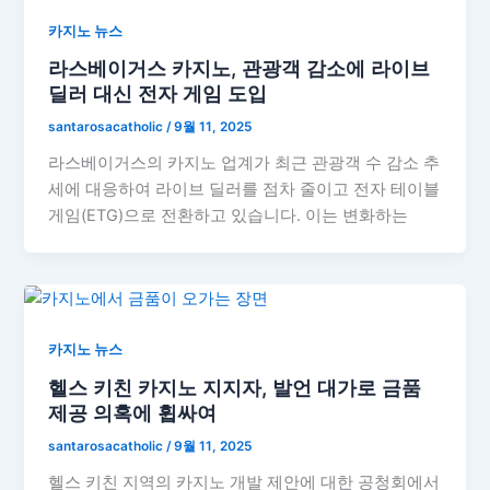
카지노 뉴스
라스베이거스 카지노, 관광객 감소에 라이브
딜러 대신 전자 게임 도입
santarosacatholic
/
9월 11, 2025
라스베이거스의 카지노 업계가 최근 관광객 수 감소 추
세에 대응하여 라이브 딜러를 점차 줄이고 전자 테이블
게임(ETG)으로 전환하고 있습니다. 이는 변화하는
카지노 뉴스
헬스 키친 카지노 지지자, 발언 대가로 금품
제공 의혹에 휩싸여
santarosacatholic
/
9월 11, 2025
헬스 키친 지역의 카지노 개발 제안에 대한 공청회에서