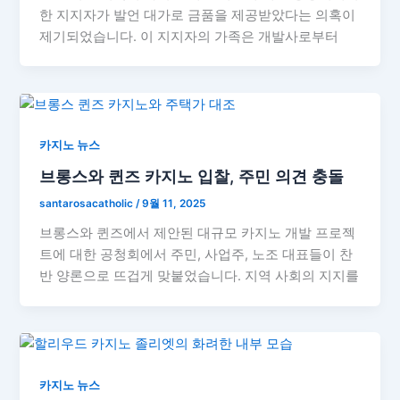
한 지지자가 발언 대가로 금품을 제공받았다는 의혹이
제기되었습니다. 이 지지자의 가족은 개발사로부터
카지노 뉴스
브롱스와 퀸즈 카지노 입찰, 주민 의견 충돌
santarosacatholic
/
9월 11, 2025
브롱스와 퀸즈에서 제안된 대규모 카지노 개발 프로젝
트에 대한 공청회에서 주민, 사업주, 노조 대표들이 찬
반 양론으로 뜨겁게 맞붙었습니다. 지역 사회의 지지를
카지노 뉴스